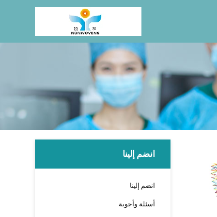
انضم إلينا
انضم إلينا
أسئلة وأجوبة