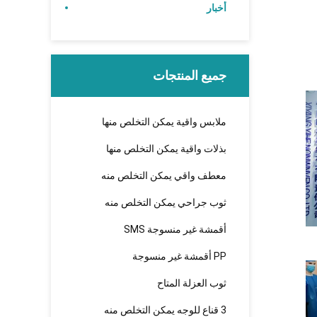
أخبار
جميع المنتجات
ملابس واقية يمكن التخلص منها
بذلات واقية يمكن التخلص منها
معطف واقي يمكن التخلص منه
ثوب جراحي يمكن التخلص منه
أقمشة غير منسوجة SMS
PP أقمشة غير منسوجة
ثوب العزلة المتاح
3 قناع للوجه يمكن التخلص منه