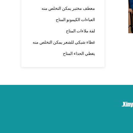
معطف مختبر يمكن التخلص منه
العباءات الكيمونو المتاح
لفة ملاءات المتاح
غطاء شبكي للشعر يمكن التخلص منه
يغطي الحذاء المتاح
Xiny