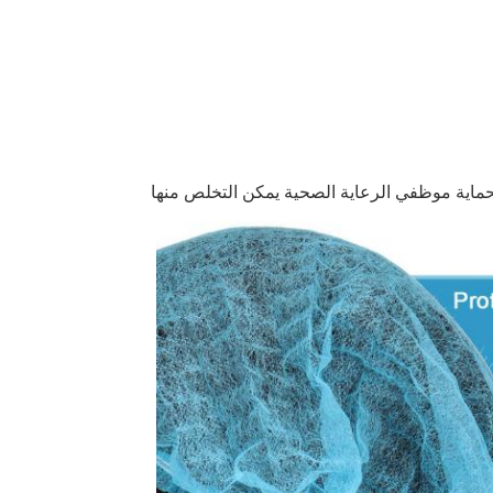
حماية موظفي الرعاية الصحية يمكن التخلص منها