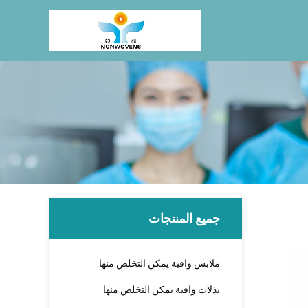
جميع المنتجات
ملابس واقية يمكن التخلص منها
بذلات واقية يمكن التخلص منها