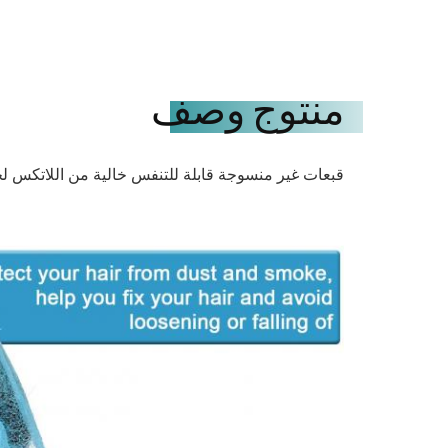
منتوج وصف
قبعات غير منسوجة قابلة للتنفس خالية من اللاتكس ل