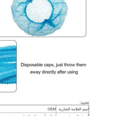
تحديد:
اسم العلامة التجارية
OEM