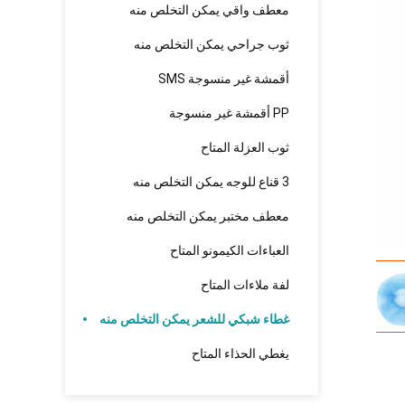
معطف واقي يمكن التخلص منه
ثوب جراحي يمكن التخلص منه
أقمشة غير منسوجة SMS
PP أقمشة غير منسوجة
ثوب العزلة المتاح
3 قناع للوجه يمكن التخلص منه
معطف مختبر يمكن التخلص منه
العباءات الكيمونو المتاح
لفة ملاءات المتاح
غطاء شبكي للشعر يمكن التخلص منه
يغطي الحذاء المتاح