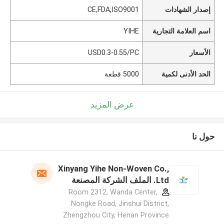
إصدار الشهادات
CE,FDA,ISO9001
اسم العلامة التجارية
YIHE
الأسعار
USD0.3-0.55/PC
الحد الأدنى لكمية
5000 قطعة
عرض المزيد
حول نا
Xinyang Yihe Non-Woven Co.,
Ltd. الملف الشركة المصنعة
Room 2312, Wanda Center,
Nongke Road, Jinshui District,
Zhengzhou City, Henan Province