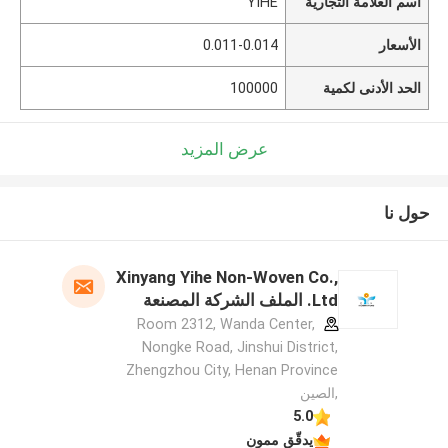
اسم العلامة التجارية
YIHE
الأسعار
0.011-0.014
الحد الأدنى لكمية
100000
عرض المزيد
حول نا
Xinyang Yihe Non-Woven Co.,
Ltd. الملف الشركة المصنعة
Room 2312, Wanda Center,
Nongke Road, Jinshui District,
Zhengzhou City, Henan Province
,الصين
5.0
يدقّق ممون