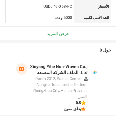
الأسعار
USD0.46-0.68/PC
الحد الأدنى لكمية
5000 وحدة
عرض المزيد
حول نا
Xinyang Yihe Non-Woven Co.,
Ltd. الملف الشركة المصنعة
Room 2312, Wanda Center,
Nongke Road, Jinshui District,
Zhengzhou City, Henan Province
,الصين
5.0
يدقّق ممون