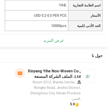
اسم العلامة التجارية
YIHE
الأسعار
USD 0.2-0.5 PER PCS
الحد الأدنى لكمية
10000pcs
عرض المزيد
حول نا
Xinyang Yihe Non-Woven Co.,
Ltd. الملف الشركة المصنعة
Room 2312, Wanda Center,
Nongke Road, Jinshui District,
Zhengzhou City, Henan Province
,الصين
5.0