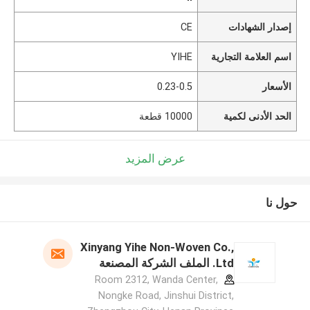
إصدار الشهادات
CE
اسم العلامة التجارية
YIHE
الأسعار
0.23-0.5
الحد الأدنى لكمية
10000 قطعة
عرض المزيد
حول نا
Xinyang Yihe Non-Woven Co.,
Ltd. الملف الشركة المصنعة
Room 2312, Wanda Center,
Nongke Road, Jinshui District,