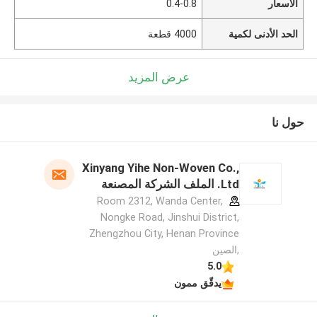
الأسعار
0.4-0.8
الحد الأدنى لكمية
4000 قطعة
عرض المزيد
حول نا
Xinyang Yihe Non-Woven Co.,
Ltd. الملف الشركة المصنعة
Room 2312, Wanda Center,
Nongke Road, Jinshui District,
Zhengzhou City, Henan Province
,الصين
5.0
يدقّق ممون