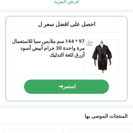
عرض المزيد
احصل على افضل سعر ل
97 * 144 سم ملابس سبا للاستعمال
مرة واحدة 30 جرام أبيض أسود
أزرق للغة التدليك
استمر
المنتجات الموصى بها