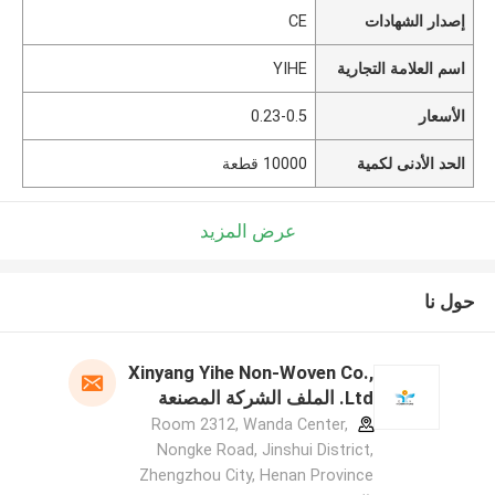
إصدار الشهادات
CE
اسم العلامة التجارية
YIHE
الأسعار
0.23-0.5
الحد الأدنى لكمية
10000 قطعة
عرض المزيد
حول نا
Xinyang Yihe Non-Woven Co.,
Ltd. الملف الشركة المصنعة
Room 2312, Wanda Center,
Nongke Road, Jinshui District,
Zhengzhou City, Henan Province