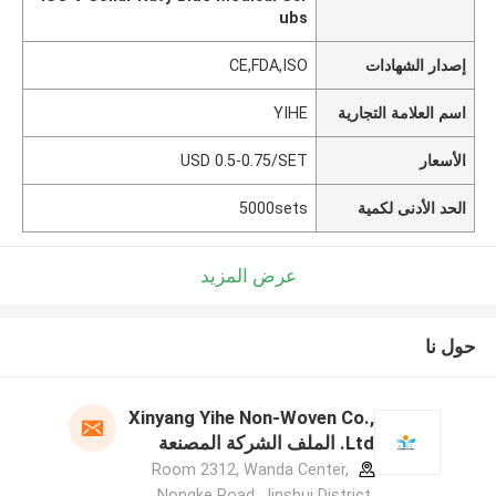
ubs
إصدار الشهادات
CE,FDA,ISO
اسم العلامة التجارية
YIHE
الأسعار
USD 0.5-0.75/SET
الحد الأدنى لكمية
5000sets
عرض المزيد
حول نا
Xinyang Yihe Non-Woven Co.,
Ltd. الملف الشركة المصنعة
Room 2312, Wanda Center,
Nongke Road, Jinshui District,