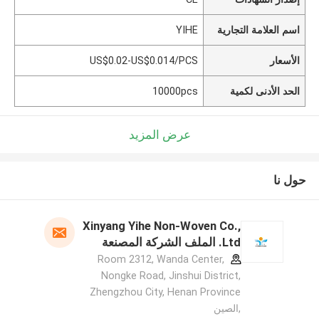
اسم العلامة التجارية
YIHE
الأسعار
US$0.02-US$0.014/PCS
الحد الأدنى لكمية
10000pcs
عرض المزيد
حول نا
Xinyang Yihe Non-Woven Co.,
Ltd. الملف الشركة المصنعة
Room 2312, Wanda Center,
Nongke Road, Jinshui District,
Zhengzhou City, Henan Province
,الصين