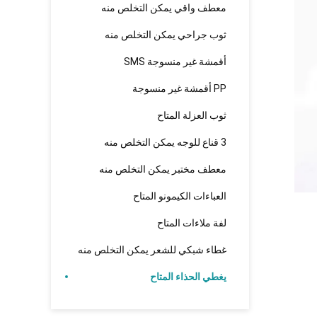
معطف واقي يمكن التخلص منه
ثوب جراحي يمكن التخلص منه
أقمشة غير منسوجة SMS
PP أقمشة غير منسوجة
ثوب العزلة المتاح
3 قناع للوجه يمكن التخلص منه
معطف مختبر يمكن التخلص منه
العباءات الكيمونو المتاح
لفة ملاءات المتاح
غطاء شبكي للشعر يمكن التخلص منه
يغطي الحذاء المتاح