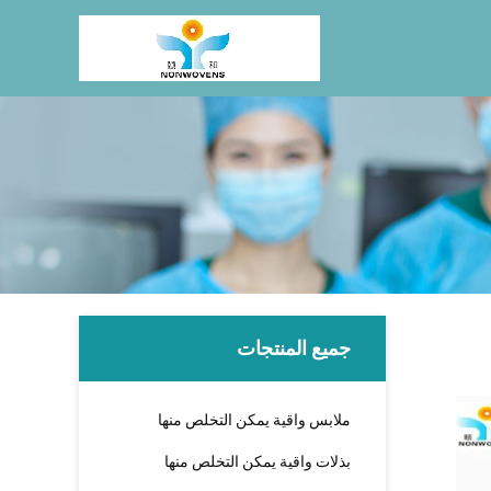
جميع المنتجات
ملابس واقية يمكن التخلص منها
بذلات واقية يمكن التخلص منها