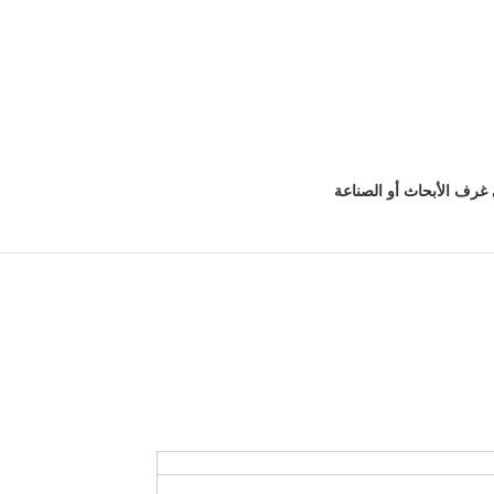
 غرف الأبحاث أو الصناعة