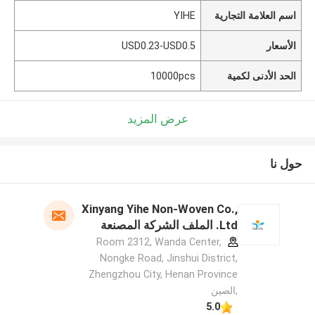
اسم العلامة التجارية
YIHE
الأسعار
USD0.23-USD0.5
الحد الأدنى لكمية
10000pcs
عرض المزيد
حول نا
Xinyang Yihe Non-Woven Co.,
Ltd. الملف الشركة المصنعة
Room 2312, Wanda Center,
Nongke Road, Jinshui District,
Zhengzhou City, Henan Province
,الصين
5.0