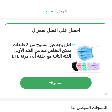
عرض المزيد
احصل على افضل سعر ل
قناع وجه غير منسوج من 3 طبقات
يمكن التخلص منه من الفئة الأولى
الفئة الثانية مع حلقة أذن مرنة BFE
99
استمر
المنتجات الموصى بها