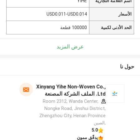
اسم العلامة التجارية
YIHE
الأسعار
USD0.011-USD0.014
الحد الأدنى لكمية
100000 قطعة
عرض المزيد
حول نا
Xinyang Yihe Non-Woven Co.,
Ltd. الملف الشركة المصنعة
Room 2312, Wanda Center,
Nongke Road, Jinshui District,
Zhengzhou City, Henan Province
,الصين
5.0
يدقّق ممون