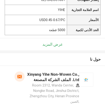
اسم العلامة التجارية
YIHE
الأسعار
USD0.45-0.67/PC
الحد الأدنى لكمية
5000 قطعة
عرض المزيد
حول نا
Xinyang Yihe Non-Woven Co.,
Ltd. الملف الشركة المصنعة
Room 2312, Wanda Center,
Nongke Road, Jinshui District,
Zhengzhou City, Henan Province
,الصين