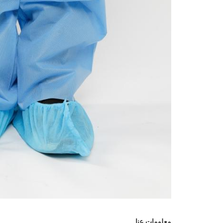
معلومات عنا