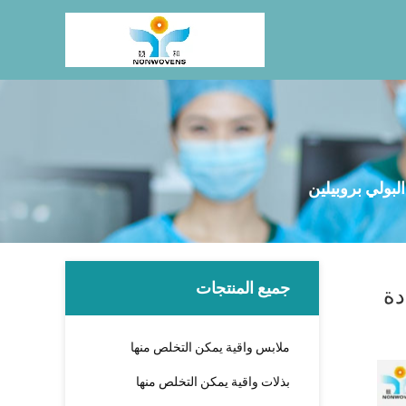
جميع المنتجات
دة
ملابس واقية يمكن التخلص منها
بذلات واقية يمكن التخلص منها