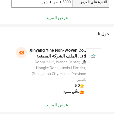
القدرة على العرض
5000 + طن + شهر
عرض المزيد
حول نا
Xinyang Yihe Non-Woven Co.,
Ltd. الملف الشركة المصنعة
Room 2312, Wanda Center,
Nongke Road, Jinshui District,
Zhengzhou City, Henan Province
,الصين
5.0
يدقّق ممون
عرض المزيد