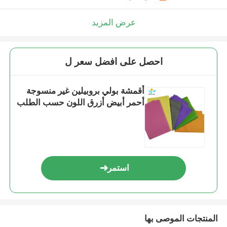
عرض المزيد
احصل على افضل سعر ل
أقمشة بولي بروبيلين غير منسوجة
أحمر أبيض أزرق اللون حسب الطلب
استمر
المنتجات الموصى بها