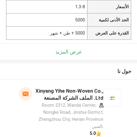
الأسعار
1.3-8
الحد الأدنى لكمية
5000
القدرة على العرض
5000 + طن + شهر
عرض المزيد
حول نا
Xinyang Yihe Non-Woven Co.,
Ltd. الملف الشركة المصنعة
Room 2312, Wanda Center,
Nongke Road, Jinshui District,
Zhengzhou City, Henan Province
,الصين
5.0