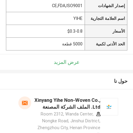
إصدار الشهادات
CE,FDA,ISO9001
اسم العلامة التجارية
YIHE
الأسعار
$0.3-0.8
الحد الأدنى لكمية
5000 قطعة
عرض المزيد
حول نا
Xinyang Yihe Non-Woven Co.,
Ltd. الملف الشركة المصنعة
Room 2312, Wanda Center,
Nongke Road, Jinshui District,
Zhengzhou City, Henan Province