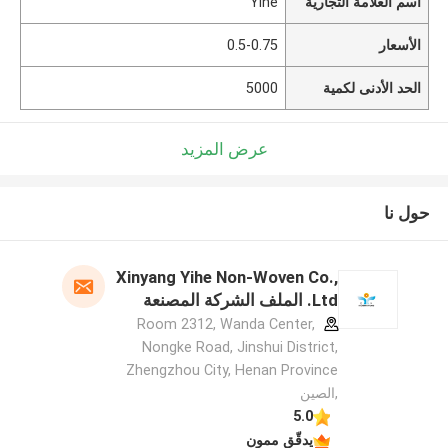
اسم العلامة التجارية
Yihe
الأسعار
0.5-0.75
الحد الأدنى لكمية
5000
عرض المزيد
حول نا
Xinyang Yihe Non-Woven Co.,
Ltd. الملف الشركة المصنعة
Room 2312, Wanda Center,
Nongke Road, Jinshui District,
Zhengzhou City, Henan Province
,الصين
5.0
يدقّق ممون