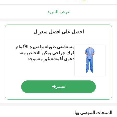
عرض المزيد
احصل على افضل سعر ل
مستشفى طويلة وقصيرة الأكمام
فرك جراحي يمكن التخلص منه
دعوى أقمشة غير منسوجة
استمر
المنتجات الموصى بها