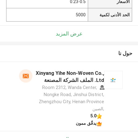
الأسعار
0.23-0.5
الحد الأدنى لكمية
5000
عرض المزيد
حول نا
Xinyang Yihe Non-Woven Co.,
Ltd. الملف الشركة المصنعة
Room 2312, Wanda Center,
Nongke Road, Jinshui District,
Zhengzhou City, Henan Province
,الصين
5.0
يدقّق ممون