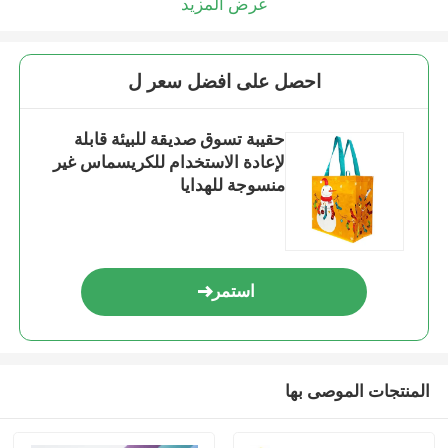
عرض المزيد
احصل على افضل سعر ل
حقيبة تسوق صديقة للبيئة قابلة
لإعادة الاستخدام للكريسماس غير
منسوجة للهدايا
استمر
المنتجات الموصى بها