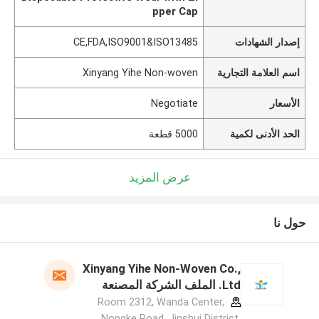
pper Cap
إصدار الشهادات
CE,FDA,ISO9001&ISO13485
اسم العلامة التجارية
Xinyang Yihe Non-woven
الأسعار
Negotiate
الحد الأدنى لكمية
5000 قطعة
عرض المزيد
حول نا
Xinyang Yihe Non-Woven Co.,
Ltd. الملف الشركة المصنعة
Room 2312, Wanda Center,
Nongke Road, Jinshui District,