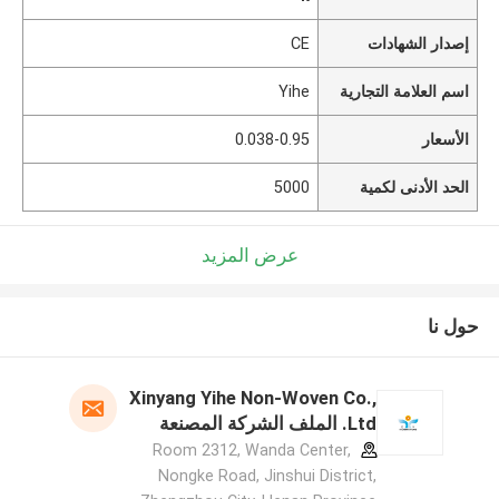
إصدار الشهادات
CE
اسم العلامة التجارية
Yihe
الأسعار
0.038-0.95
الحد الأدنى لكمية
5000
عرض المزيد
حول نا
Xinyang Yihe Non-Woven Co.,
Ltd. الملف الشركة المصنعة
Room 2312, Wanda Center,
Nongke Road, Jinshui District,