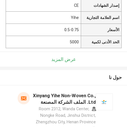
إصدار الشهادات
CE
اسم العلامة التجارية
Yihe
الأسعار
0.5-0.75
الحد الأدنى لكمية
5000
عرض المزيد
حول نا
Xinyang Yihe Non-Woven Co.,
Ltd. الملف الشركة المصنعة
Room 2312, Wanda Center,
Nongke Road, Jinshui District,
Zhengzhou City, Henan Province