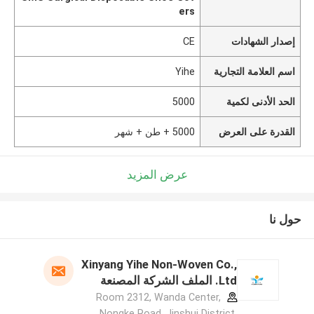
ers
إصدار الشهادات
CE
اسم العلامة التجارية
Yihe
الحد الأدنى لكمية
5000
القدرة على العرض
5000 + طن + شهر
عرض المزيد
حول نا
Xinyang Yihe Non-Woven Co.,
Ltd. الملف الشركة المصنعة
Room 2312, Wanda Center,
Nongke Road, Jinshui District,