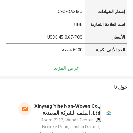
إصدار الشهادات
CE&FDA&ISO
اسم العلامة التجارية
YIHE
الأسعار
USD0.45-0.67/PCS
الحد الأدنى لكمية
5000 قطعة
عرض المزيد
حول نا
Xinyang Yihe Non-Woven Co.,
Ltd. الملف الشركة المصنعة
Room 2312, Wanda Center,
Nongke Road, Jinshui District,