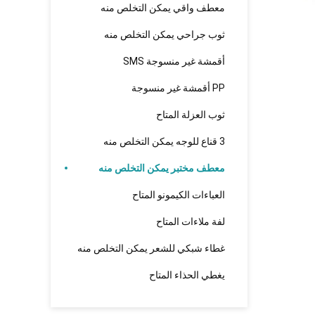
معطف واقي يمكن التخلص منه
ثوب جراحي يمكن التخلص منه
أقمشة غير منسوجة SMS
PP أقمشة غير منسوجة
ثوب العزلة المتاح
3 قناع للوجه يمكن التخلص منه
معطف مختبر يمكن التخلص منه
العباءات الكيمونو المتاح
لفة ملاءات المتاح
غطاء شبكي للشعر يمكن التخلص منه
يغطي الحذاء المتاح