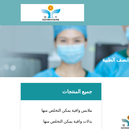
الصف الطبية
جميع المنتجات
ملابس واقية يمكن التخلص منها
بذلات واقية يمكن التخلص منها