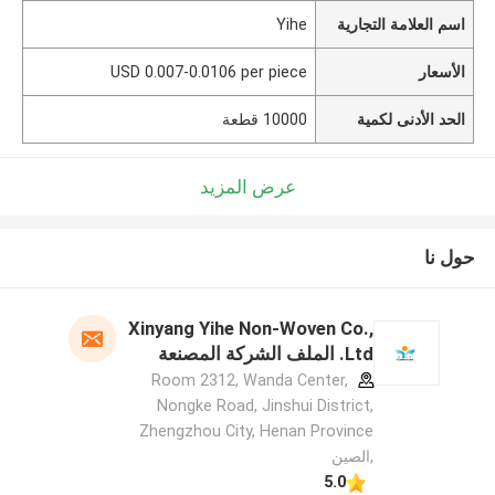
اسم العلامة التجارية
Yihe
الأسعار
USD 0.007-0.0106 per piece
الحد الأدنى لكمية
10000 قطعة
عرض المزيد
حول نا
Xinyang Yihe Non-Woven Co.,
Ltd. الملف الشركة المصنعة
Room 2312, Wanda Center,
Nongke Road, Jinshui District,
Zhengzhou City, Henan Province
,الصين
5.0