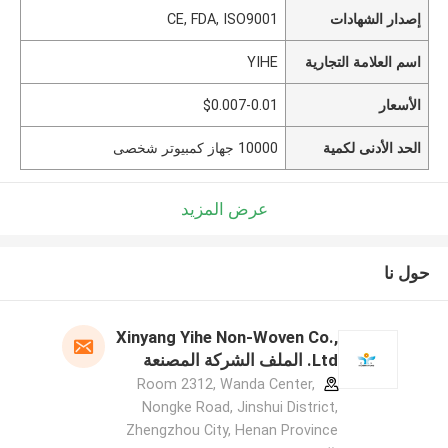
إصدار الشهادات
CE, FDA, ISO9001
اسم العلامة التجارية
YIHE
الأسعار
$0.007-0.01
الحد الأدنى لكمية
10000 جهاز كمبيوتر شخصى
عرض المزيد
حول نا
Xinyang Yihe Non-Woven Co.,
Ltd. الملف الشركة المصنعة
Room 2312, Wanda Center,
Nongke Road, Jinshui District,
Zhengzhou City, Henan Province