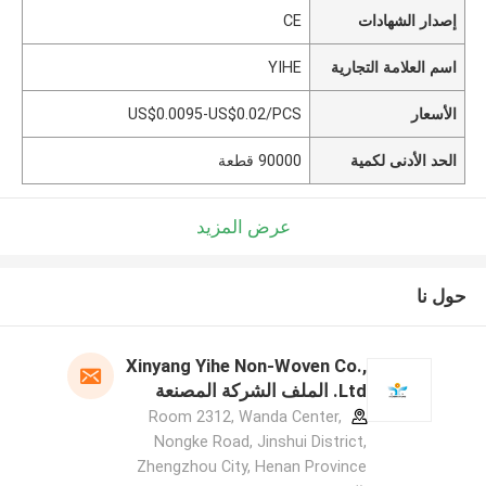
إصدار الشهادات
CE
اسم العلامة التجارية
YIHE
الأسعار
US$0.0095-US$0.02/PCS
الحد الأدنى لكمية
90000 قطعة
عرض المزيد
حول نا
Xinyang Yihe Non-Woven Co.,
Ltd. الملف الشركة المصنعة
Room 2312, Wanda Center,
Nongke Road, Jinshui District,
Zhengzhou City, Henan Province